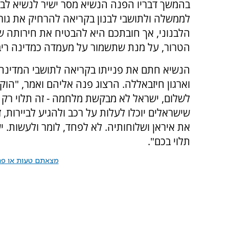
לממשלה ולתושבי לבנון בקריאה להרחיק את גורמי
הלבנוני, אך חובתכם היא להבטיח את חירותה של 
הטרור, על מנת שתשמור על מעמדה כמדינה ריבו
הנשיא חתם את פנייתו בקריאה לתושבי המדינה
וארגון חיזבאללה. הרצוג פנה אליהם ואמר, "הוקי
לשלום, ישראל לא מבקשת מלחמה - זה תלוי רק בכ
שישראלים יוכלו לעלות על רכב ולהגיע לביירות, 
את איראן ושלוחותיה. לא לפחד, לומר ולעשות. 
תלוי בכם".
מצאתם טעות או פרס