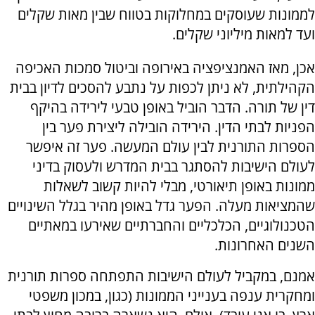
לממונות שעוסקים במחלוקות בטווח שבין מאות שקלים
ועד למאות מיליוני שקלים.
אכן, מאז האמנציפציה באירופה וביטול סמכות האכיפה
הקהילתית, לא ניתן לכפות על נתבע להסכים לדיון בבית
דין של תורה. הדבר הוביל באופן טבעי לירידה בהיקף
הפניות לבתי הדין. הירידה הובילה ליצירת פער בין
הספרות התורנית לבין עולם המעשה. פער זה איפשר
לעולם הישיבות להסתגר בבית המדרש ולעסוק בדיני
ממונות באופן תיאורטי, מבלי להיות קשוב לשאלות
שהמציאות מעלה. הפער גדל באופן מהיר בגלל השינויים
הטכנולוגיים, הכלכליים והחברתיים שאירעו במאתיים
השנים האחרונות.
אמנם, במקביל לעולם הישיבות התפתחה ספרות תורנית
ומחקרית ענפה בענייני הממונות (כגון, במכון משפטי