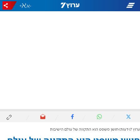
+
-
ערוץ 7
דעות
חושן משפט הוא התקווה של עולם הישיבות