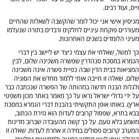
וייס, ועוד רבים.
מניסיון אישי אני יכול לומר שהקשבה לשאלות שהחיים
מעוררים פוקחת עיניים לחלקים ורבדים בתורה שנעלמו
מעיני הלומדים בשנים האחרונות.
כך למשל, שאלתי את עצמי כיצד יש ליישב בין דברי
הגמרא במסכת סנהדרין שפשרה משכינה שלום, לבין
המציאות בבית הדין שבה כפיית פשרה אינה משכינה
שלום. שאלה זו חייבה אותי ללמוד מחדש את הסוגיה
ולגלות הבנה חדשה במהותה של הפשרה שנכתבה כבר
על ידי גדולי ישראל (ראו על כך מאמר באתר מכון משפטי
ארץ). באותו אופן התקשיתי בהבנת דברי הגמרא במסכת
בבא בתרא, שפסול קרובים לעדות הוא גזירת הכתוב,
משמע בלא טעם. על כך קשה מהעובדה שברוב מדינות
המערב קרובים פסולים במידה זו אחרת לעדות. שאלה זו