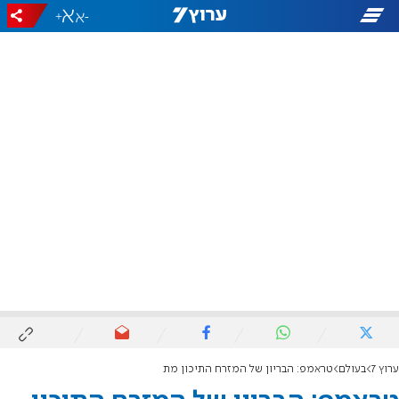
+
-
ערוץ 7
בעולם
טראמפ: הבריון של המזרח התיכון מת