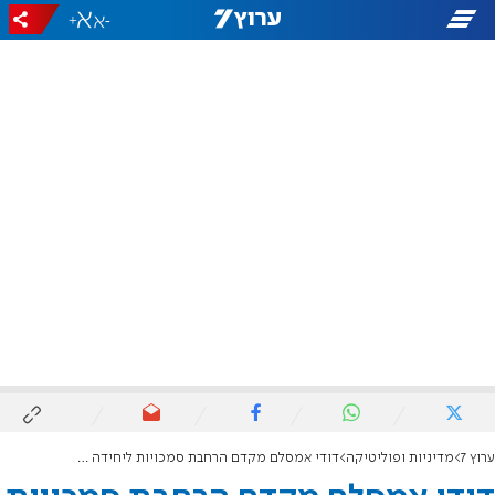
+
-
ערוץ 7
מדיניות ופוליטיקה
דודי אמסלם מקדם הרחבת סמכויות ליחידה למאבק בגזענות