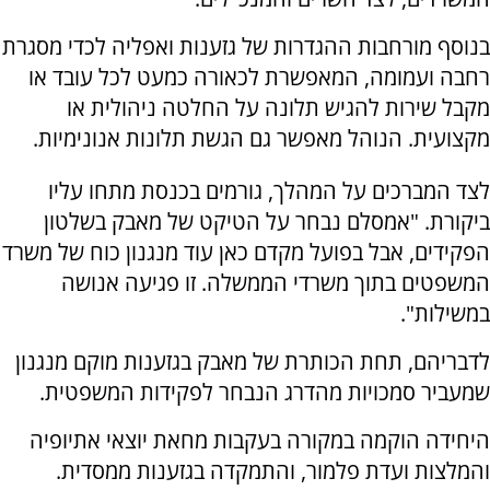
בנוסף מורחבות ההגדרות של גזענות ואפליה לכדי מסגרת
רחבה ועמומה, המאפשרת לכאורה כמעט לכל עובד או
מקבל שירות להגיש תלונה על החלטה ניהולית או
מקצועית. הנוהל מאפשר גם הגשת תלונות אנונימיות.
לצד המברכים על המהלך, גורמים בכנסת מתחו עליו
ביקורת. "אמסלם נבחר על הטיקט של מאבק בשלטון
הפקידים, אבל בפועל מקדם כאן עוד מנגנון כוח של משרד
המשפטים בתוך משרדי הממשלה. זו פגיעה אנושה
במשילות".
לדבריהם, תחת הכותרת של מאבק בגזענות מוקם מנגנון
שמעביר סמכויות מהדרג הנבחר לפקידות המשפטית.
היחידה הוקמה במקורה בעקבות מחאת יוצאי אתיופיה
והמלצות ועדת פלמור, והתמקדה בגזענות ממסדית.