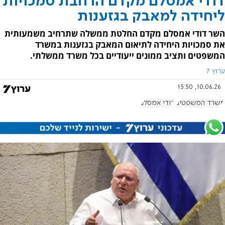
דודי אמסלם מקדם הרחבת סמכויות
ליחידה למאבק בגזענות
השר דודי אמסלם מקדם החלטת ממשלה שתרחיב משמעותית
את סמכויות היחידה לתיאום המאבק בגזענות במשרד
המשפטים ותציב ממונים ייעודיים בכל משרד ממשלתי.
ערוץ 7
10.06.26, 15:50
משרד המשפטים
דודי אמסלם