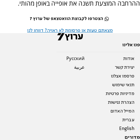
ההרחבה המוצעת תשנה את אופייה באופן מהותי.
הצטרפו לקבוצת הוואטצאפ של ערוץ 7
מצאתם טעות או פרסומת לא ראויה? דווחו לנו
פנו אלינו
אודות
Pусский
יצירת קשר
عربية
פרסמו אצלנו
תנאי שימוש
מדיניות פרטיות
הצהרת נגישות
המייל האדום
עברית
English
מדורים