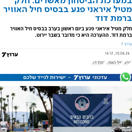
במערכת הביטחון מאשרים: חלק
מטיל איראני פגע בבסיס חיל האוויר
ברמת דוד
חלק מטיל איראני פגע ביום ראשון בערב בבסיס חיל האוויר
ברמת דוד. ההערכה היא כי מדובר בשבר יירוט.
ערוץ 7
10.06.26, 16:12
איראן
חיל האוויר
רמת דוד