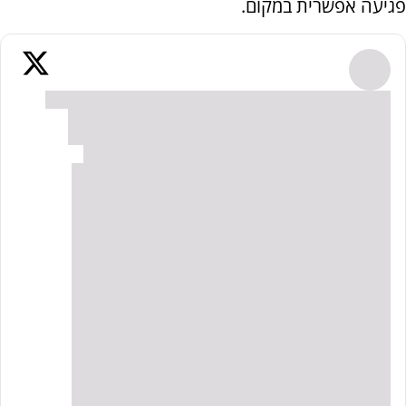
פגיעה אפשרית במקום.