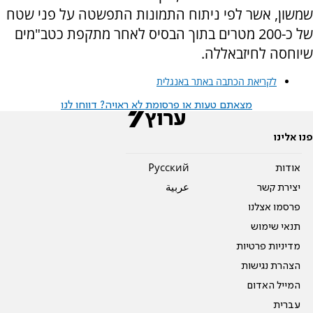
שמשון, אשר לפי ניתוח התמונות התפשטה על פני שטח
של כ-200 מטרים בתוך הבסיס לאחר מתקפת כטב"מים
שיוחסה לחיזבאללה.
לקריאת הכתבה באתר באנגלית
מצאתם טעות או פרסומת לא ראויה? דווחו לנו
פנו אלינו
אודות
Pусский
יצירת קשר
عربية
פרסמו אצלנו
תנאי שימוש
מדיניות פרטיות
הצהרת נגישות
המייל האדום
עברית