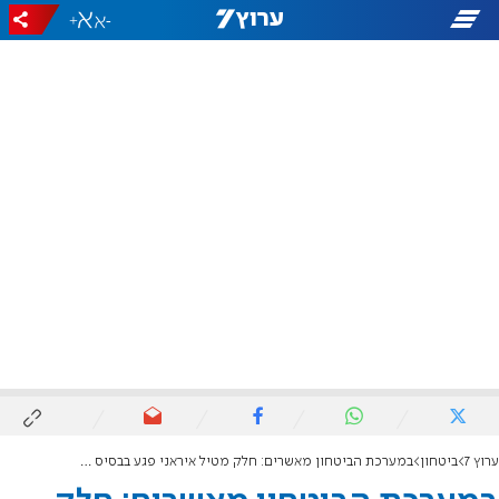
+
-
ערוץ 7
ביטחון
במערכת הביטחון מאשרים: חלק מטיל איראני פגע בבסיס חיל האוויר ברמת דוד