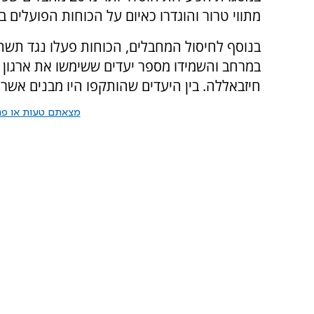
מתווי טרור והוגדרו כאיום על הכוחות הפועלים 
בנוסף לחיסול המחבלים, הכוחות פעלו נגד תשתי
במרחב והשמידו מספר יעדים ששימשו את ארגון 
חיזבאללה. בין היעדים שהותקפו היו מבנים אשר
מצאתם טעות או פרס