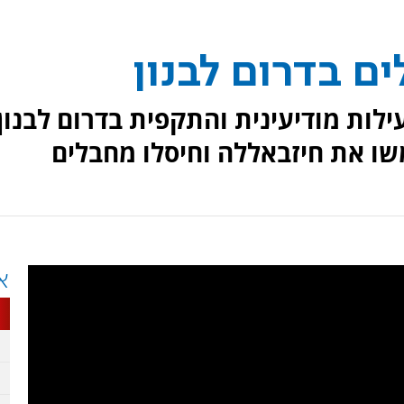
ם בדרום לבנון
 ממשיכה בפעילות מודיעינית והתקפית בדרום לבנון
ו את חיזבאללה וחיסלו מחבלים
א