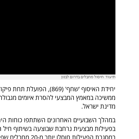
תיעוד: חיסול מחבלים בדרום לבנון
ממשיכה במאמץ המבצעי להסרת איומים מגבולה 
מדינת ישראל.
במהלך השבועיים האחרונים השתתפו כוחות היח
בפעילות מבצעית נרחבת שבוצעה בשיתוף חיל הא
במסגרת הפעילות חוסלו יותר מ