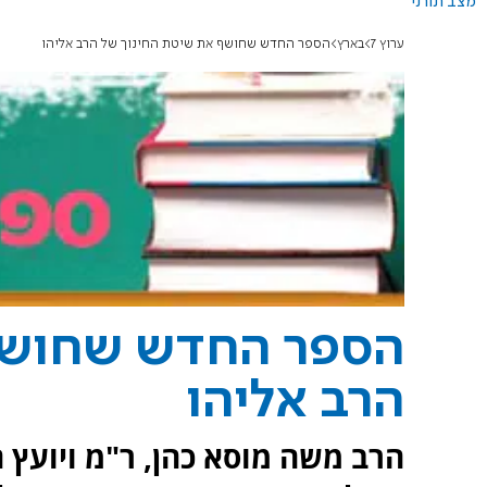
מצב תורני
ערוץ 7
בארץ
הספר החדש שחושף את שיטת החינוך של הרב אליהו
הספר החדש שחושף
הרב אליהו
הרב משה מוסא כהן, ר"מ ויועץ ח