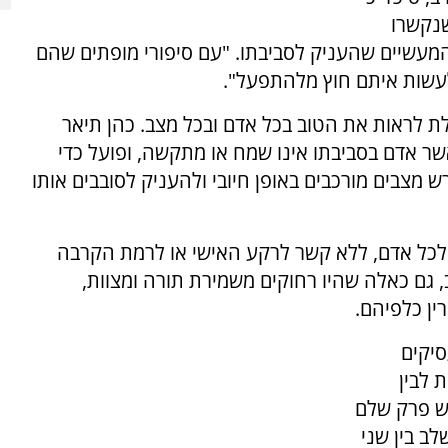
נקשרו
המעשיים שהעניק לסביבתו. "עם סיפורי מופתים שהם
לעשות איתם חוץ מלהתפעל".
לת לראות את הטוב בכל אדם ובכל מצב. כהן תיאר
ר אדם בסביבתו אינו שמח או מתקשה, ופועל כדי
רש מצבים מורכבים באופן חיובי ולהעניק לסובבים אותו
ב לכל אדם, ללא קשר לרקע האישי או לרמת הקרבה
, גם כאלה שהיו רחוקים משמירת תורה ומצוות,
ין כלפיהם.
יקים
 לבין
יש פרק שלם
לב בין שני