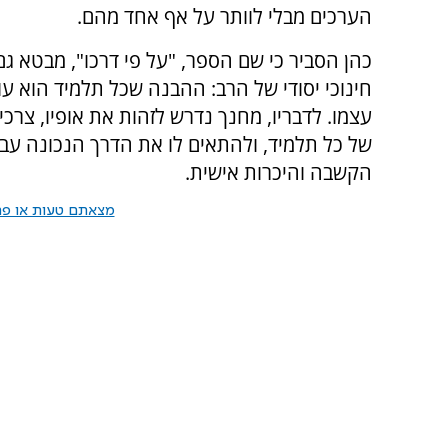
הערכים מבלי לוותר על אף אחד מהם.
כהן הסביר כי שם הספר, "על פי דרכו", מבטא גם 
חינוכי יסודי של הרב: ההבנה שכל תלמיד הוא עו
עצמו. לדבריו, מחנך נדרש לזהות את אופיו, צרכיו 
של כל תלמיד, ולהתאים לו את הדרך הנכונה עבו
הקשבה והיכרות אישית.
מצאתם טעות או פרס