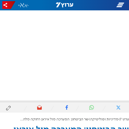
+
-
ערוץ 7
מדיניות ופוליטיקה
שר הביטחון: המערכה מול איראן רחוקה מלהסתיים