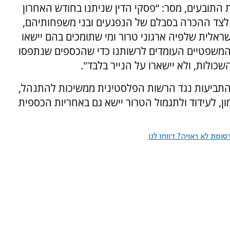
 התובעים, מסר: “פסקי הדין שניתנו בחודש האחרון
לצד ההכרה בסבלם של הנפגעים ובני משפחותיהם,
אלית שלפיה ארגוני טרור ומי שתומכים בהם יישאו
המשפטיים העומדים לרשותנו כדי שהכספים שנתפסו
כולות, ולא יישארו על הנייר בלבד".
התביעות נגד הרשות הפלסטינית ממשיכות להתנהל,
ן, לעידוד ולתגמול הטרור יישא גם באחריות הכספית
ומת לא ראויה? דווחו לנו