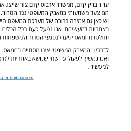
עו"ד ברק קדם, ממשרד ארבוס קדם צור שייצג את
הם צעד משמעותי במאבק המשפטי נגד הטרור. 
יש כאן גם אמירה ברורה של מערכת המשפט הישר
באחריות למעשיהם. אנו נפעל כעת בכל הכלים 
וחולטו מחמאס יגיעו לנפגעי הטרור ולמשפחות הש
לדבריו "המאבק המשפטי אינו מסתיים בחמאס. 
ואנו נמשיך לפעול עד שמי שנושא באחריות למימו
למעשיו".
מצאתם טעות או פרס