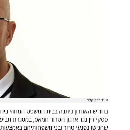
עו"ד ברק קדם
בחודש האחרון ניתנה בבית המשפט המחוזי בירו
פסקי דין נגד ארגון הטרור חמאס, במסגרת תביעו
שהגישו נפגעי טרור ובני משפחותיהם באמצעות 