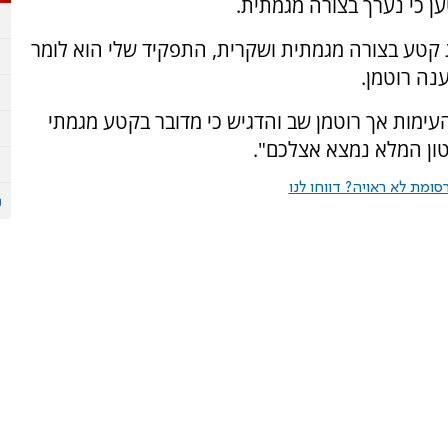
ן כי נערך בצורה מגמתית.
 קטע בצורה מגמתית ושקרית, התפקיד שלי הוא לומר
נה רוטמן.
עימות אך רוטמן שב והדגיש כי מדובר בקטע מגמתי
טון המלא נמצא אצלכם".
ומת לא ראויה? דווחו לנו