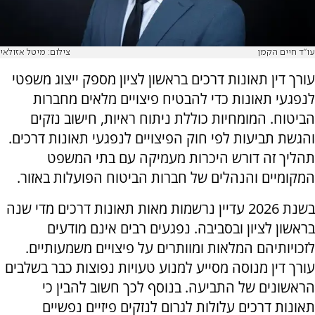
עו"ד חיים הקמן
צילום: מיטל אזולאי
עורך דין תאונות דרכים בראשון לציון מספק ייצוג משפטי
לנפגעי תאונות כדי להבטיח פיצויים מלאים מחברות
הביטוח. המומחיות כוללת ניתוח ראיות, חישוב נזקים
והגשת תביעות לפי חוק הפיצויים לנפגעי תאונות דרכים.
תהליך זה דורש היכרות מעמיקה עם בתי המשפט
המקומיים והנהלים של חברות הביטוח הפועלות באזור.
בשנת 2026 עדיין נרשמות מאות תאונות דרכים מדי שנה
בראשון לציון ובסביבה. נפגעים רבים אינם מודעים
לזכויותיהם המלאות ומוותרים על פיצויים משמעותיים.
עורך דין מנוסה מסייע למנוע טעויות נפוצות כבר בשלבים
הראשונים של התביעה. בנוסף לכך חשוב להבין כי
תאונות דרכים עלולות לגרום לנזקים פיזיים נפשיים