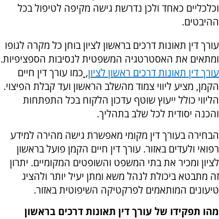
וכלכליים כאחד ולכן נדרשת גישה מקיפה לטיפול בכל
ההיבטים.
עורך דין תאונות דרכים בראשון לציון בוחן כל מקרה לגופו
ומתאים את האסטרטגיה המשפטית לנסיבות הספציפיות.
עורך דין תאונות דרכים ראשון לציון
,
כמו עורך דין חיים
הקמן, מציע ליווי צמוד מהשלב הראשון ועד קבלת הפיצוי.
הליווי כולל ייעוץ שוטף עדכון הלקוח בכל התפתחות
והכנה יסודית לכל שלב בתהליך.
הבחירה בעורך דין מקומי מאפשרת גישה מהירה למידע
רפואי ולעדים באזור. עורך דין חיים הקמן פועל בראשון
לציון ומכיר את בתי המשפט והשופטים המקומיים. יתרון
זה מתבטא ביכולת לנהל משא ומתן יעיל יותר ולהציג
טיעונים המותאמים לפרקטיקה השיפוטית באזור.
מהו תפקידו של עורך דין תאונות דרכים בראשון