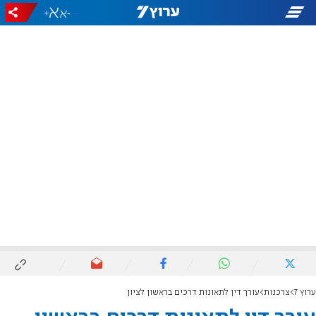
+
-
ערוץ 7
צרכנות
עורך דין לתאונות דרכים בראשון לציון