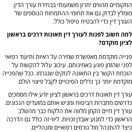
המקומיים מהווים יתרון משמעותי בבחירת עורך הדין.
מומלץ לבדוק גם את תחומי ההתמחות הנוספים של
העורך דין כדי להבטיח טיפול כולל.
למה חשוב לפנות לעורך דין תאונות דרכים בראשון
לציון מוקדם?
פנייה מוקדמת מאפשרת שמירה על ראיות ותיעוד רפואי
לפני שהזמן פוגע באמינותם. עיכוב עלול להקשות על
הוכחת הקשר בין התאונה לנזקים שנגרמו. ככל שהפנייה
מוקדמת יותר כך גדלים הסיכויים לקבל פיצוי הולם.
עורך דין תאונות דרכים בראשון לציון יודע אילו מסמכים
נדרשים מחברות הביטוח ומגיש אותם במועדים הנכונים.
עורך דין חיים הקמן מלווה את הלקוח כבר מהשלב
הראשון כדי למנוע אובדן זכויות. ליווי זה כולל גם הדרכה
כיצד להתנהל מול גורמים רפואיים ומנהליים.