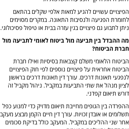
הפיצויים עשויים להגיע למאות אלפי שקלים בהתאם
לחומרת הפגיעה ולנסיבות התאונה. במקרים מסוימים
ניתן לתבוע גם פיצויים בגין עזרה בבית או טיפול פסיכולוגי.
מה ההבדל בין תביעה מול ביטוח לאומי לתביעה מול
חברת הביטוח?
הביטוח הלאומי משלם קצבאות בסיסיות ואילו חברת
הביטוח אחראית על פיצויים נוספים לפי חוק הפיצויים
לנפגעי תאונות דרכים. עורך דין תאונות דרכים בראשון
לציון מנהל את שתי התביעות במקביל. ניהול מקביל זה
דורש תיאום קפדני.
ההפרדה בין הגופים מחייבת תיאום מדויק כדי למנוע כפל
תשלומים או אובדן זכויות. עורך דין חיים הקמן מבצע מעקב
אחר שני ההליכים במקביל. המעקב כולל בדיקת סכומים