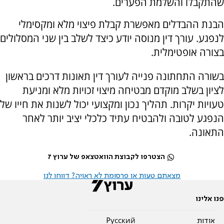
שהתקבלו והשלמת הפערים.
הבנת ההבדלים מאפשרת קבלת פיצוי מלא ומקסימלי
לנפגע. עורך דין מנוסה יודע כיצד לשלב בין שני המסלולים
בצורה אופטימלית.
בשורה התחתונה פנייה לעורך דין תאונות דרכים בראשון
לציון בשלב מוקדם מבטיחה מיצוי זכויות מלא ומניעת
טעויות יקרות. תהליך נכון ומקצועי יכול לשנות את חייו של
הנפגע לטובה ולהבטיח עתיד כלכלי יציב יותר לאחר
התאונה.
הצטרפו לקבוצת הוואטצאפ של ערוץ 7
מצאתם טעות או פרסומת לא ראויה? דווחו לנו
פנו אלינו
אודות
Pусский