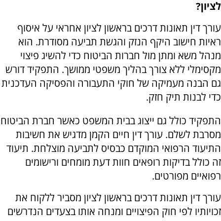
לציון?
עורך דין תאונות דרכים בראשון לציון אחראי על איסוף
ראיות חישוב היקף הנזק והגשת תביעה מסודרת. הוא
מנהל משא ומתן מול חברות הביטוח כדי להשיג פיצוי
מקסימלי ללא צורך בהליך משפטי ממושך. התפקיד דורש
גם הבנה מעמיקה של חוקי התעבורה והפסיקה העדכנית
כדי לבנות תיק חזק.
התפקיד כולל גם ייצוג בבית המשפט כאשר חברת הביטוח
מסרבת לשלם. עורך דין חיים הקמן מדגיש את חשיבות
התיעוד הרפואי המוקדם כבסיס לתביעה מוצלחת. תיעוד
זה כולל בדיקות רופאים חוות דעת מומחים ורישומים
רפואיים מפורטים.
עורך דין תאונות דרכים בראשון לציון מסביר ללקוח את
זכויותיו לפי חוק הפיצויים ומנחה אותו בצעדים הנדרשים