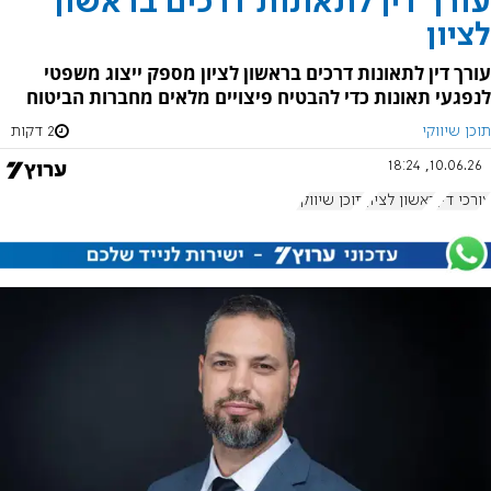
עורך דין לתאונות דרכים בראשון
לציון
עורך דין לתאונות דרכים בראשון לציון מספק ייצוג משפטי
לנפגעי תאונות כדי להבטיח פיצויים מלאים מחברות הביטוח
תוכן שיווקי
2 דקות
10.06.26, 18:24
עורכי דין
ראשון לציון
תוכן שיווקי