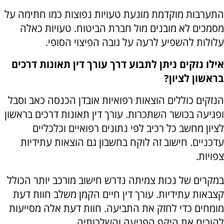
התערבות מוקדמת מונעת טעויות נפוצות כמו חתימה על
מסמכים לא מובנים מול חברת הביטוח. טעויות כאלה
עלולות להשפיע לרעה על גובה הפיצוי הסופי.
אילו נזקים ניתן לתבוע דרך עורך דין תאונות דרכים
בראשון לציון?
הנזקים כוללים הוצאות רפואיות אובדן הכנסה כאב וסבל
ופגיעה בכושר השתכרות. עורך דין תאונות דרכים בראשון
לציון מחשב כל רכיב לפי נתונים רפואיים וכלכליים
עדכניים. חישוב זה לוקח בחשבון גם הוצאות עתידיות
צפויות.
במקרים של נכות צמיתה נדרש חישוב מורכב יותר הכולל
קצבאות עתידיות. עורך דין חיים הקמן משלב חוות דעת
מומחים כדי לחזק את התביעה. חוות דעת אלה מסייעות
להוכיח את היקף הפגיעה והשלכותיה.