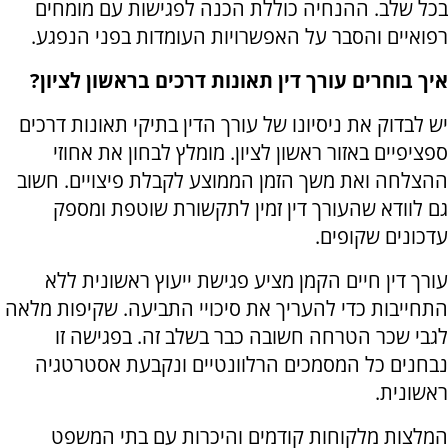
בכל שלב. ההנחיה כוללת הכנה לפגישות עם מומחים
רפואיים והסבר על האפשרויות העומדות בפני הנפגע.
איך בוחרים עורך דין תאונות דרכים בראשון לציון?
יש לבדוק את ניסיונו של עורך הדין בתיקי תאונות דרכים
ספציפיים באזור ראשון לציון. מומלץ לבחון את אחוזי
ההצלחה ואת משך הזמן הממוצע לקבלת פיצויים. חשוב
גם לוודא שהעורך דין זמין לתקשורת שוטפת ומספק
עדכונים שקופים.
עורך דין חיים הקמן מציע פגישת ייעוץ ראשונית ללא
התחייבות כדי להעריך את סיכויי התביעה. שקיפות מלאה
לגבי שכר הטרחה חשובה כבר בשלב זה. בפגישה זו
נבחנים כל המסמכים הרלוונטיים ונקבעת אסטרטגיה
ראשונית.
המלצות מלקוחות קודמים והיכרות עם בתי המשפט