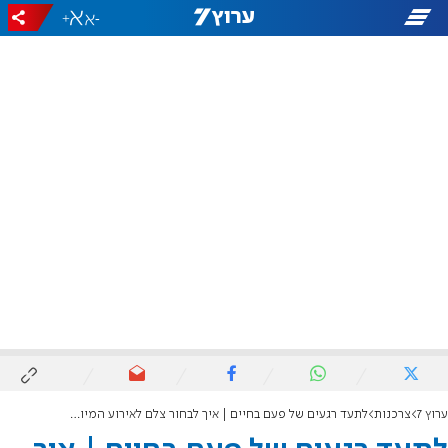
+
-
ערוץ 7
צרכנות
לתעד רגעים של פעם בחיים | איך לבחור צלם לאירוע המיוחד שלכם?