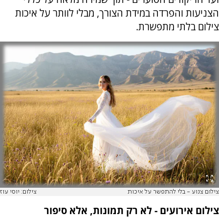
הצניעות והפרדה במידת הצורך, מבלי לוותר על איכות
צילום בלתי מתפשרת.
צילום צנוע - בלי להתפשר על איכות
צילום: יוסי עוז
צילום אירועים - לא רק תמונות, אלא סיפור