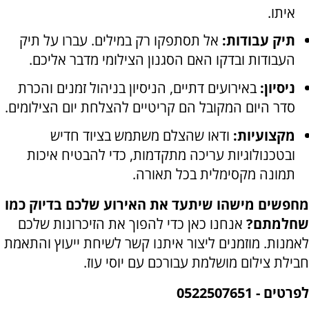
איתו.
תיק עבודות:
אל תסתפקו רק במילים. עברו על תיק
העבודות ובדקו האם הסגנון הצילומי מדבר אליכם.
ניסיון:
באירועים דתיים, הניסיון בניהול זמנים והכרת
סדר היום המקובל הם קריטיים להצלחת יום הצילומים.
מקצועיות:
ודאו שהצלם משתמש בציוד חדיש
ובטכנולוגיות עריכה מתקדמות, כדי להבטיח איכות
תמונה מקסימלית בכל תאורה.
מחפשים מישהו שיתעד את האירוע שלכם בדיוק כמו
שחלמתם?
אנחנו כאן כדי להפוך את הזיכרונות שלכם
לאמנות. מוזמנים ליצור איתנו קשר לשיחת ייעוץ והתאמת
חבילת צילום מושלמת עבורכם עם יוסי עוז.
לפרטים - 0522507651