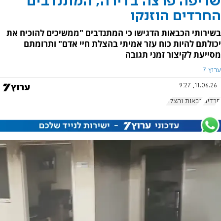
שריפה פרצה בדירה, המתנדבים
החרדים הוזנקו
בשירותי הכבאות הדגישו כי המתנדבים "ממשיכים להוכיח את
יכולתם להיות כוח עזר אמיתי בהצלת חיי אדם" ותרומתם
מסייעת לקיצור זמני תגובה
ערוץ 7
11.06.26, 9:27
חרדים
כבאות והצלה