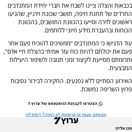
בכבאות והצלה ציינו לשבח את חברי יחידת המתנדבים
החרדים של תחנת חיפה, תושבי שכונת ויז'ניץ, שהגיעו
ראשונים לזירה וסייעו בהכוונת התושבים, בהכוונת
הכוחות ובהעברת מידע חיוני ללוחמים.
עוד הדגישו כי המתנדבים "ממשיכים להוכיח פעם אחר
פעם את יכולתם להיות כוח עזר אמיתי בהצלת חיי אדם",
ותרומתם מסייעת לקיצור זמני תגובה ולשיפור היעילות
המבצעית.
האירוע הסתיים ללא נפגעים. החקירה לבירור נסיבות
פרוץ השריפה נמשכת.
הצטרפו לקבוצת הוואטצאפ של ערוץ 7
מצאתם טעות או פרסומת לא ראויה? דווחו לנו
פנו אלינו