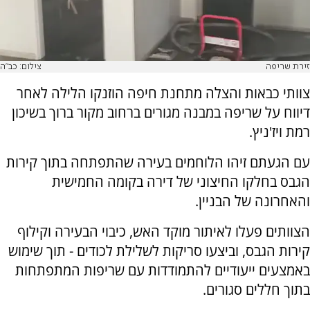
זירת שריפה
צילום: כב"ה
צוותי כבאות והצלה מתחנת חיפה הוזנקו הלילה לאחר
דיווח על שריפה במבנה מגורים ברחוב מקור ברוך בשיכון
רמת ויז'ניץ.
עם הגעתם זיהו הלוחמים בעירה שהתפתחה בתוך קירות
הגבס בחלקו החיצוני של דירה בקומה החמישית
והאחרונה של הבניין.
הצוותים פעלו לאיתור מוקד האש, כיבוי הבעירה וקילוף
קירות הגבס, וביצעו סריקות לשלילת לכודים - תוך שימוש
באמצעים ייעודיים להתמודדות עם שריפות המתפתחות
בתוך חללים סגורים.