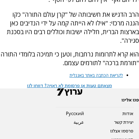
הרב הדגיש את חשיבותה של "קרן עולם התורה" כקו
הגנה מרכזי: "אילו לא הייתה קמה על ידי הנדיבים כאן
בארצות הברית, חלילה ישיבות וכוללים רבים היו בסכנת
סגירה".
הוא קרא לתרומות נרחבות, וטען כי תמיכה בלומדי התורה
"תורמת ברכה" לתורמים עצמם.
לקריאת הכתבה באתר באנגלית
מצאתם טעות או פרסומת לא ראויה? דווחו לנו
פנו אלינו
אודות
Pусский
יצירת קשר
عربية
פרסמו אצלנו