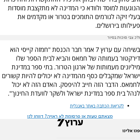
הנוגעות למוסד ולוודא כי המדינה לא מתקצבת מוסדות
בעלי זיקה לגורמים התומכים בטרור או מקדמים את
פעילותו בירושלים.
ח"כ צבי סוכות בסיור
בשיחה עם ערוץ 7 אמר חבר הכנסת "חמזה קייסי הוא
דירקטור בעמותה של חמאס והביא לבית הספר שלו
מיליונים מעמותות של ארגון הטרור. בתי ספר במדינת
ישראל שמקבלים כסף מהמדינה לא יכולים להיות קשורים
לחמאס. הדבר הזה חייב להיפסק. האדם הזה לא יכול
לנהל בית ספר במדינת ישראל ולשקר לוועדת החינוך".
לקריאת הכתבה באתר באנגלית
מצאתם טעות או פרסומת לא ראויה? דווחו לנו
פנו אלינו