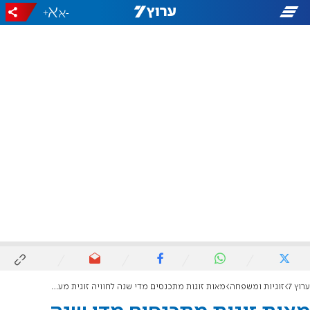
+
-
ערוץ 7
זוגיות ומשפחה
מאות זוגות מתכנסים מדי שנה לחוויה זוגית מעצימה בצפון