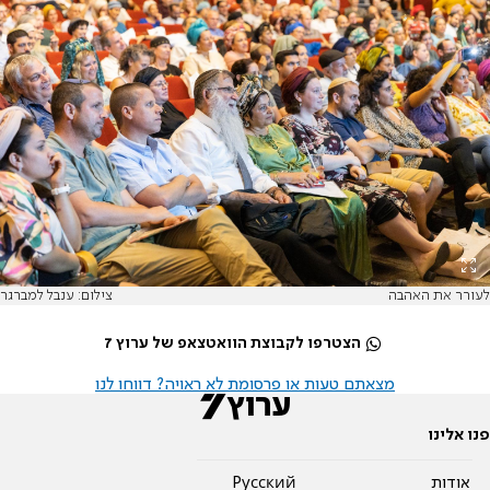
לעורר את האהבה
צילום: ענבל למברגר
הצטרפו לקבוצת הוואטצאפ של ערוץ 7
מצאתם טעות או פרסומת לא ראויה? דווחו לנו
פנו אלינו
אודות
Pусский