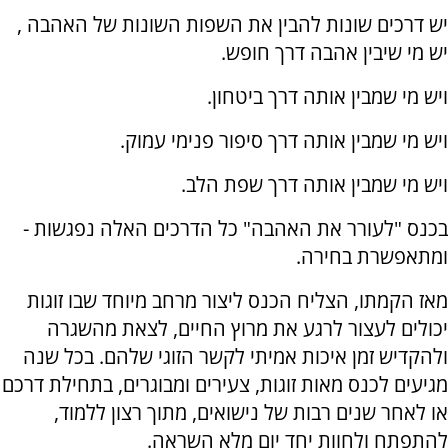
יש דרכים שונות להבין את השפות השונות של האהבה ,
יש מי שיבין אהבה דרך חופש.
ויש מי שמבין אותה דרך ביטחון.
ויש מי שמבין אותה דרך סיפור פנימי עמוק.
ויש מי שמבין אותה דרך שפת הלב.
בכנס "לעורר את האהבה" כל הדרכים האלה נפגשות -
ומתאפשרת בחירה.
מאז הקמתו, הצליח הכנס ליצור מרחב מיוחד שבו זוגות
יכולים לעצור לרגע את מרוץ החיים, לצאת מהשגרה
ולהקדיש זמן איכות אמיתי לקשר הזוגי שלהם. בכל שנה
מגיעים לכנס מאות זוגות, צעירים ומבוגרים, בתחילת דרכם
או לאחר שנים רבות של נישואים, מתוך רצון ללמוד,
להתפתח ולחוות יחד יום מלא השראה.