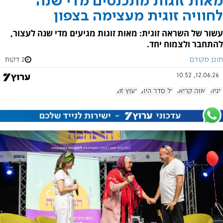
מאות זוגות מתכנסים מדי שנה
לחוויה זוגית מעצימה בצפון
עשור של השראה זוגית: מאות זוגות מגיעים מדי שנה לעצור,
להתחבר ולצמוח יחד.
תוכן מקודם
2 דקות
12.06.26, 10:52
זוגיות
שווה קריאה
על סדר היום
ייעוץ זוגי