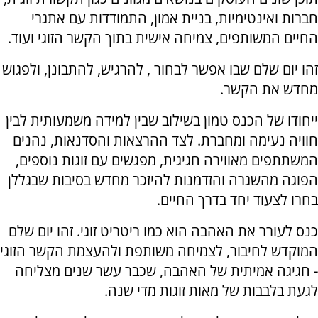
חברות ואינטימיות, בניית אמון, התמודדות עם אתגרי
החיים המשותפים, צמיחה אישית בתוך הקשר הזוגי ועוד.
זהו יום שלם שבו אפשר לבחור , להרגיש, להתבונן, ולפגוש
מחדש את הקשר.
ייחודו של הכנס טמון בשילוב שבין למידה משמעותית לבין
חוויה נעימה ומחברת. לצד ההרצאות והסדנאות, נהנים
המשתתפים מאווירה חגיגית, מפגשים עם זוגות נוספים,
הפוגה מהשגרה והזדמנות להיזכר מחדש בסיבות שבגללן
בחרו לצעוד יחד בדרך החיים.
כנס לעורר את האהבה הוא כמו ריטריט זוגי. זהו יום שלם
המוקדש לחיבור, לצמיחה משותפת ולהעצמת הקשר הזוגי
- חגיגה אמיתית של האהבה, שכבר עשר שנים מצליחה
לגעת בלבבות של מאות זוגות מדי שנה.