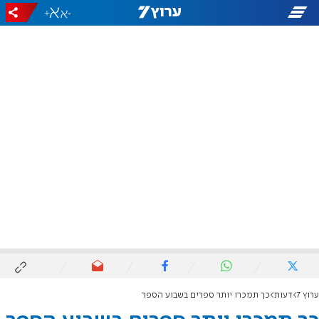
+
-
ערוץ 7
דעות
כך תמכרו יותר ספרים בשבוע הספר