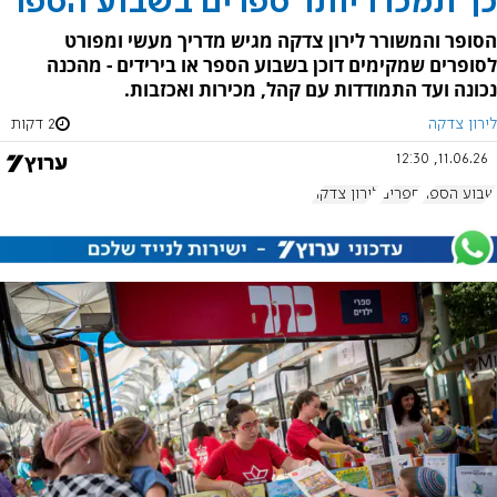
כך תמכרו יותר ספרים בשבוע הספר
הסופר והמשורר לירון צדקה מגיש מדריך מעשי ומפורט
לסופרים שמקימים דוכן בשבוע הספר או בירידים - מהכנה
נכונה ועד התמודדות עם קהל, מכירות ואכזבות.
לירון צדקה
2 דקות
11.06.26, 12:30
שבוע הספר
ספרים
לירון צדקה