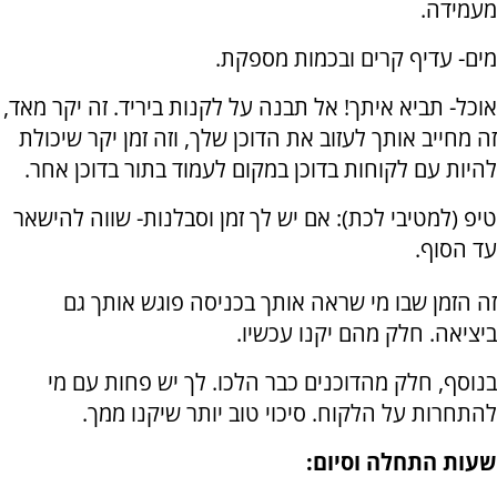
מעמידה.
מים- עדיף קרים ובכמות מספקת.
אוכל- תביא איתך! אל תבנה על לקנות ביריד. זה יקר מאד,
זה מחייב אותך לעזוב את הדוכן שלך, וזה זמן יקר שיכולת
להיות עם לקוחות בדוכן במקום לעמוד בתור בדוכן אחר.
טיפ (למטיבי לכת): אם יש לך זמן וסבלנות- שווה להישאר
עד הסוף.
זה הזמן שבו מי שראה אותך בכניסה פוגש אותך גם
ביציאה. חלק מהם יקנו עכשיו.
בנוסף, חלק מהדוכנים כבר הלכו. לך יש פחות עם מי
להתחרות על הלקוח. סיכוי טוב יותר שיקנו ממך.
שעות התחלה וסיום: