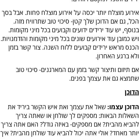
אירוע מוצלח יותר יכסה על אירוע מוצלח פחות. אבל בסך
הכל, גם אם הדוכן שלך קטן- סיכוי טוב שתרוויח מזה.
בנוסף, יש עוד ירידים ידועים וקבועים בכל מיני מקומות.
ויש כמובן עוד אירועים שונים בכל מיני מקומות והזדמנויות.
הכנס מראש ירידים קבועים ללוח השנה. צור קשר בזמן
ולא ברגע האחרון.
אם תיזום ותיצור קשר בזמן עם המארגנים- סיכוי טוב
שתמצא גם את עצמך בפנים.
הדוכן
הדוכן עצמו:
שאל את עצמך ואת איש הקשר ביריד את
השאלות הבאות: מספקים לך שולחן או שאתה צריך
להביא מהבית? אם מספקים- באיזה גודל? האם אתה צריך
יותר מאחד? אולי אתה יכול להביא עוד שולחן מהבית? איך