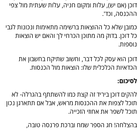
דוכן (אם יש), עלות ומקום חניה, עלות שעתית מול צפי
ההכנסה, וכד'.
כמובן שלא כל ההוצאות ברשימה מתאימות ונכונות לגבי
כל דוכן. בדוק מה מתוכן הכרחי לך והאם יש הוצאות
נוספות.
דוכן הוא עסק לכל דבר, וחשוב שתיקח בחשבון את
הכדאיות הכלכלית שלו: הוצאות מול הכנסות.
לסיכום:
להקים דוכן ביריד זה קצת כמו להשתתף בהגרלה- לא
תוכל לצפות את ההכנסות מראש, אבל אם תתארגן נכון
תוכל לשפר את אחוזי הזכייה.
בהצלחה! חג הספר שמח וברכת פרנסה טובה,