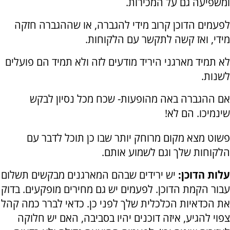
ומשפיעה גם על המכירות.
לפעמים הדוכן קרוב מידי להגברה, או שההגברה חזקה
מידי, ואז קשה לתקשר עם הלקוחות.
לא תמיד מארגני היריד מודעים לזה ולא תמיד הם פועלים
לשנות.
אם ההגברה באה מהופעות- שכח מכל נסיון לבקש
שינמיכו. הם לא!
פשוט מצא מקום מרוחק יותר שבו כן תוכל לדבר עם
הלקוחות שלך וגם לשמוע אותם.
עלות הדוכן:
יש ירידים שבהם המארגנים מבקשים תשלום
עבור הקמת הדוכן. לפעמים יש גם מחירים מופקעים. בדוק
את הכדאיות הכלכלית שלך לפני כן. כדאי לברר כמה קהל
צפוי להגיע, איזה דוכנים יהיו בסביבה, האם יש חלוקה