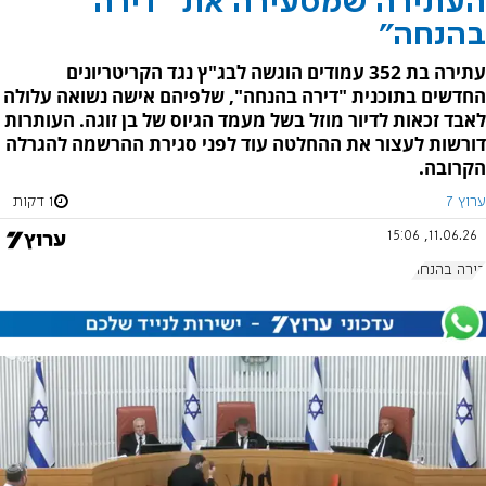
העתירה שמסעירה את "דירה
בהנחה"
עתירה בת 352 עמודים הוגשה לבג"ץ נגד הקריטריונים
החדשים בתוכנית "דירה בהנחה", שלפיהם אישה נשואה עלולה
לאבד זכאות לדיור מוזל בשל מעמד הגיוס של בן זוגה. העותרות
דורשות לעצור את ההחלטה עוד לפני סגירת ההרשמה להגרלה
הקרובה.
ערוץ 7
1 דקות
11.06.26, 15:06
דירה בהנחה