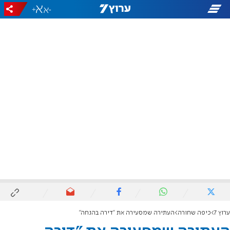
+
-
ערוץ 7
כיפה שחורה
העתירה שמסעירה את "דירה בהנחה"