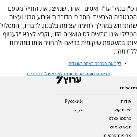
רס"ן במיל' עו"ד ואסים דאהר, שמייצג את החייל מטעם
הסנגוריה הצבאית, מסר כי מדובר ב"אירוע טרגי ועצוב"
שהתרחש במהלך לחימה עצימה בלבנון. לדבריו, "המסלול
הפלילי אינו מתאים לסיטואציה הזו", וקרא לצבא "לעטוף
אותו במעטפת שיקומית בריאה ולהחזיר אותו במהירות
ללחימה".
לקריאת הכתבה באתר באנגלית
מצאתם טעות או פרסומת לא ראויה? דווחו לנו
פנו אלינו
אודות
Pусский
יצירת קשר
عربية
פרסמו אצלנו
תנאי שימוש
מדיניות פרטיות