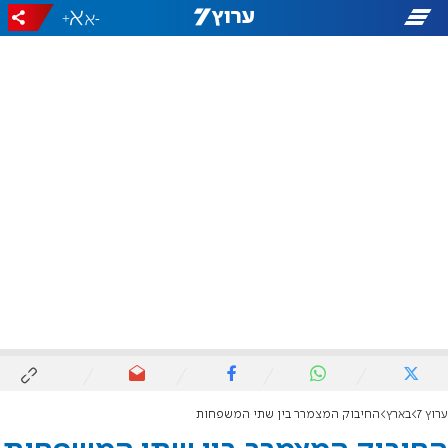
+
-
ערוץ 7
בארץ
החיבוק המצמרר בין שתי המשפחות