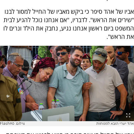
אביו של אהד סיפר כי ביקש מאביו של החייל למסור לבנו
"שירים את הראש". לדבריו, "אם אנחנו נוכל להגיע לבית
המשפט ביום ראשון אנחנו נגיע, נחבק את הילד ונרים לו
את הראש".
אהד יערי הובא למנוחות
צילום: Flash90