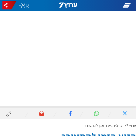
+
-
ערוץ 7
דעות
הגיע הזמן להתעורר