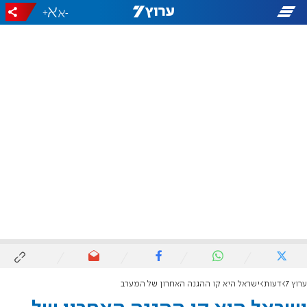
+
-
ערוץ 7
דעות
ישראל היא קו ההגנה האחרון של המערב