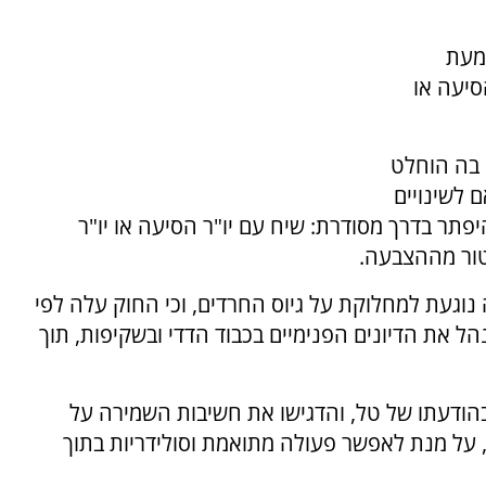
מעת
סיעה או
 בה הוחלט
לשינויים
היפתר בדרך מסודרת: שיח עם יו"ר הסיעה או יו"ר
טור מההצבעה.
וגעת למחלוקת על גיוס החרדים, וכי החוק עלה לפי
 את הדיונים הפנימיים בכבוד הדדי ובשקיפות, תוך
הודעתו של טל, והדגישו את חשיבות השמירה על
 על מנת לאפשר פעולה מתואמת וסולידריות בתוך