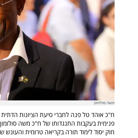
משה סולומון
ח"כ אוהד טל פנה לחברי סיעת הציונות הדתית 
פנימית בעקבות התנגדותו של ח"כ משה סולומון
חוק יסוד לימוד תורה בקריאה טרומית והעונש 