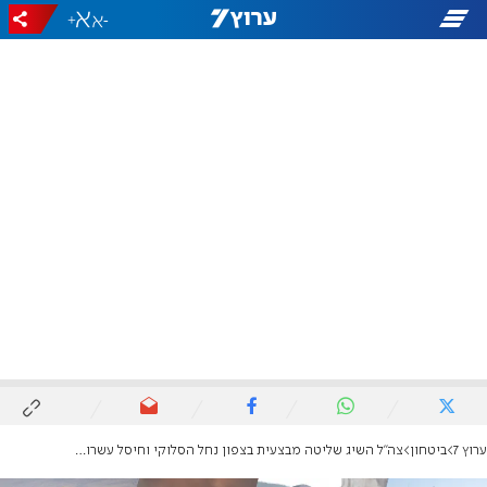
+
-
ערוץ 7
ביטחון
צה"ל השיג שליטה מבצעית בצפון נחל הסלוקי וחיסל עשרות מחבלים