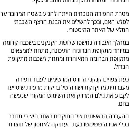
מטרת החפירה הנוכחית הייתה להגיע בשטח המדובר עד
לסלע האם, ובכך להשלים את הבנת הרצף השכבתי
המלא של האתר ההיסטורי.
במהלך העבודה נחשפו שלושת הקנקנים בשכבה קדומה
במיוחד מתקופת הברונזה התיכונה, מתחת לממצאים
מתקופת הברונזה המאוחרת ומתחת לשכבות מתקופת
הברזל.
כעת צפויים קנקני החרס המרשימים לעבור חפירה
מעבדתית מדוקדקת ושורה של בדיקות מדעיות שיסייעו
לקבוע את גילם המדויק ואת השימוש המקורי שנעשה
בהם.
ההערכה הראשונית של החוקרים באתר היא כי מדובר
בכלי אגירה ששימשו בעת העתיקה לאחסון של תוצרת