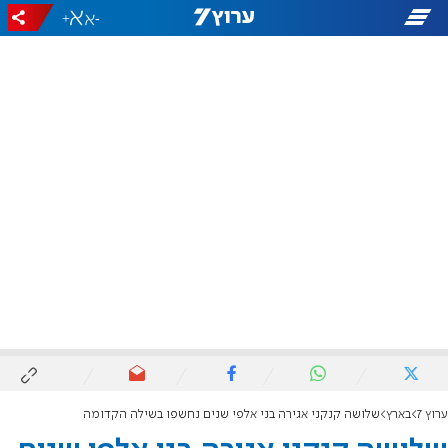
+
-
ערוץ 7
בארץ
שלושה קנקני אגירה בני אלפי שנים נחשפו בשילה הקדומה