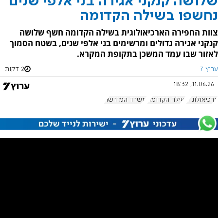
שלושה קנקני אגירה בני אלפי שנים
נחשפו בשילה הקדומה
צוות החפירה הארכיאולוגית בשילה הקדומה חשף שלושה
קנקני אגירה גדולים ומרשימים בני אלפי שנים, בשטח הסמוך
לאזור שבו עמד המשכן בתקופת המקרא.
ערוץ 7
2 דקות
11.06.26, 18:32
ארכיאולוגיה
שילה הקדומה
משרד המורשת