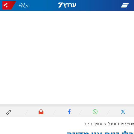
+
-
ערוץ 7
יהדות
בלי גיוס אין מדינה