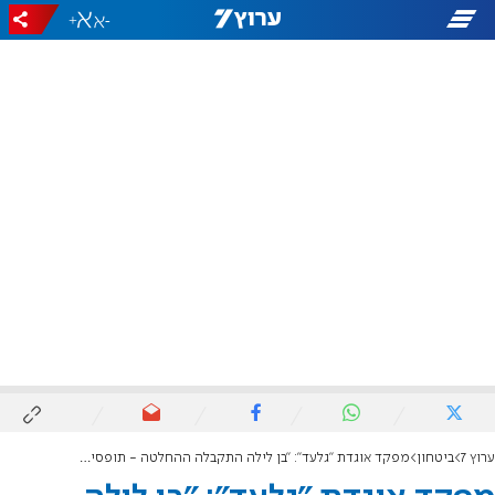
+
-
ערוץ 7
ביטחון
מפקד אוגדת "גלעד": "בן לילה התקבלה ההחלטה - תופסים אחריות"