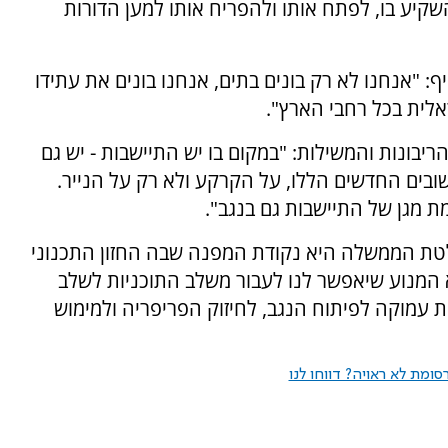
שקיע בו, לפתח אותו ולהפריח אותו למען הדורות
ף: "אנחנו לא רק בונים בתים, אנחנו בונים את עתידו
אלית בכל רחבי הארץ".
בונות והמשילות: "במקום בו יש התיישבות - יש גם
ישובים החדשים הללו, על הקרקע ולא רק על הנייר.
מת מגן של התיישבות גם בנגב".
לטת הממשלה היא נקודת המפנה שבה החזון התכנוני
 המנוע שיאפשר לנו לעבור משלב התוכניות לשלב
ת עמוקה לפיתוח הנגב, לחיזוק הפריפריה ולמימוש
ומת לא ראויה? דווחו לנו