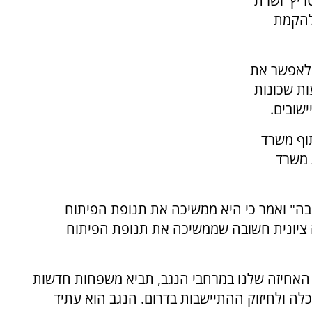
ריץ' ושרת
להקמת
, נועדה לאפשר את
ות שכונות
שובים.
וף משרד
 משרד
בה" ואמר כי היא ממשיכה את תנופת הפיתוח
ה ציונית חשובה שממשיכה את תנופת הפיתוח
ת האחיזה שלנו במרחבי הנגב, תביא משפחות חדשות
כלה ולחיזוק ההתיישבות בדרום. הנגב הוא עתיד