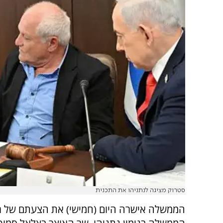
סטרוק מציגה לנתניהו את התכנית
הממשלה אישרה היום (חמישי) את הצעתם של 