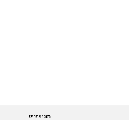
עקבו אחרינו