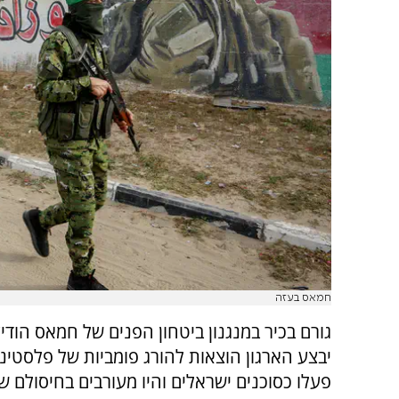
חמאס בעזה
גורם בכיר במנגנון ביטחון הפנים של חמאס הודיע
יבצע הארגון הוצאות להורג פומביות של פלסטינ
פעלו כסוכנים ישראלים והיו מעורבים בחיסולם ש