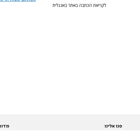
לקריאת הכתבה באתר באנגלית
פנו אלינו
מדור