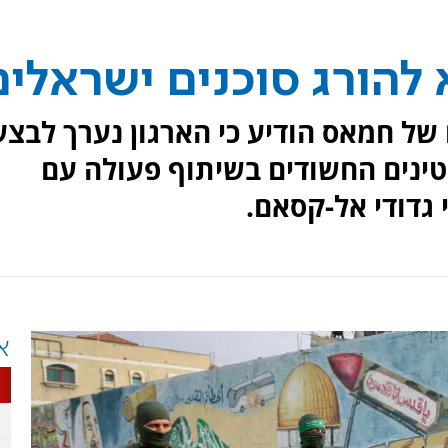
 להורג סוכנים ישראלים
ם של חמאס הודיע כי הארגון נערך לבצע
טינים החשודים בשיתוף פעולה עם
 גדודי אל-קסאם.
א