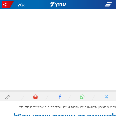
+
-
ערוץ 7
ביטחון
לראשונה זה עשרות שנים: צה"ל הקים היאחזויות בגבול ירדן