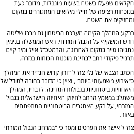
חקלאים שפעלו בשטח בשעות מוגבלות, מדובר כעת
בנוכחות רציפה של חיילי מילואים המתגוררים במקום
ומחזיקים את השטח.
ברקע המהלך הקימה מערכת הביטחון גם מרכז שליטה
חדש המשקיף על הגבול המזרחי. ראש הממשלה בנימין
נתניהו סייר במקום לאחרונה, והרמטכ"ל אייל זמיר קיים
תרגיל פיקודי רחב לבחינת מוכנות הכוחות בגזרה.
הכתב הצבאי של גלי צה"ל דורון קדוש הגדיר את המהלך
כ"אירוע משמעותי ביותר", וציין כי מדובר בחזרה למודל של
היאחזויות ביטחוניות בגבולות המדינה. לדבריו, המהלך
משתלב במאמץ הרחב לחיזוק האחיזה הישראלית בגבול
המזרחי, על רקע האתגרים הביטחוניים המתפתחים
באזור.
צה"ל אישר את הפרטים ומסר כי "במרחב הגבול המזרחי