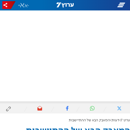
+
-
ערוץ 7
דעות
המאבק הבא של ההתיישבות