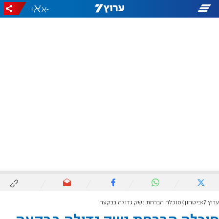
+
-
ערוץ 7
ביטחון
סוכלה הברחת נשק גדולה בבקעה