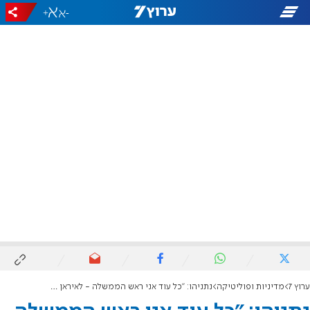
+
-
ערוץ 7
מדיניות ופוליטיקה
נתניהו: "כל עוד אני ראש הממשלה - לאיראן לא יהיה נשק גרעיני"