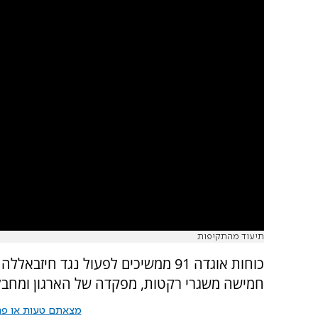
תיעוד מהתקיפות
כוחות אוגדה 91 ממשיכים לפעול נגד ח
חמישה משגרי רקטות, מפקדה של הארגון ומחבלי
מצאתם טעות או פרס