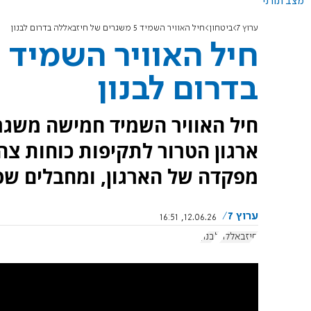
מצב תורני
ערוץ 7
ביטחון
חיל האוויר השמיד 5 משגרים של חיזבאללה בדרום לבנון
בדרום לבנון
חיל האוויר השמיד חמישה משגר
ארגון הטרור לתקיפות כוחות צה"
מפקדה של הארגון, ומחבלים שפ
ערוץ 7
12.06.26, 16:51
חיזבאללה
לבנון