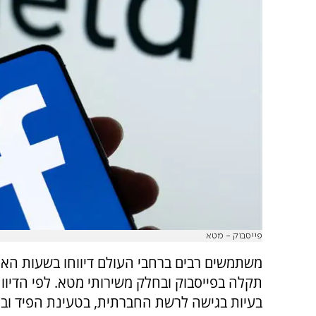
פייסבוק - מטא
משתמשים רבים ברחבי העולם דיווחו בשעות האח
תקלה בפייסבוק ובחלק משירותי מטא. לפי הדיווח
בעיות בגישה לרשת החברתית, בטעינת הפיד ו