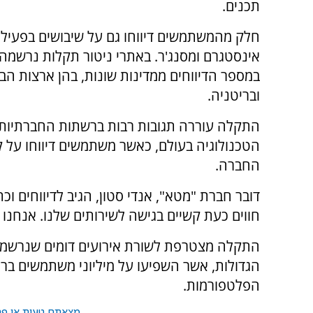
תכנים.
חלק מהמשתמשים דיווחו גם על שיבושים בפעילו
אינסטגרם ומסנג'ר. באתרי ניטור תקלות נרשמה
במספר הדיווחים ממדינות שונות, בהן ארצות הב
ובריטניה.
התקלה עוררה תגובות רבות ברשתות החברתיות 
הטכנולוגיה בעולם, כאשר משתמשים דיווחו על 
החברה.
חווים כעת קשיים בגישה לשירותים שלנו. אנחנו 
התקלה מצטרפת לשורת אירועים דומים שנרשמו
הגדולות, אשר השפיעו על מיליוני משתמשים בר
הפלטפורמות.
מצאתם טעות או פרס