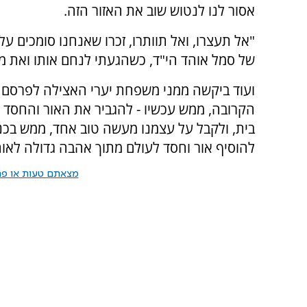
אסור לנו לנטוש שוב את האזור הזה.
"אל תעצרו, ואל תוותרו, זכרו שאנחנו סומכים עלי
של סמל אוהד הי"ד, כשהגעתי לנחם אותו ואת 
ועוד ביקשה ממני משפחת יערי האצילה לפרסם
הקרובה, ממש עכשיו - להגביר את האור והחסד ל
בית, ולקבל על עצמנו מעשה טוב אחד, ממש בכנ
להוסיף אור וחסד לעולם מתוך אהבה גדולה לאוה
מצאתם טעות או פרס