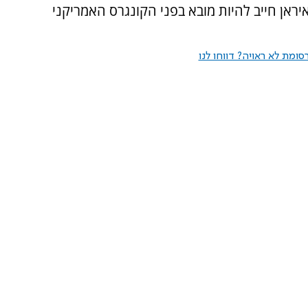
יראן חייב להיות מובא בפני הקונגרס האמריקני
ומת לא ראויה? דווחו לנו