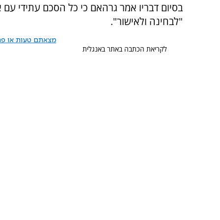
בסיום דבריו אמר גרהאם כי כל הסכם עתידי עם א
"לבחינה ולאישור".
מצאתם טעות או פרס
לקריאת הכתבה באתר באנגלית