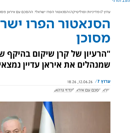
מצב תורני
ערוץ 7
מדיניות ופוליטיקה
הסנאטור הפרו ישראלי: ההסכם עם איראן מסו
הסנאטור הפרו ישרא
מסוכן
שמנהלים את איראן עדיין נמצא
ערוץ 7
12.06.26, 18:26
איראן
הסכם עם איראן
לינדזי גרהאם