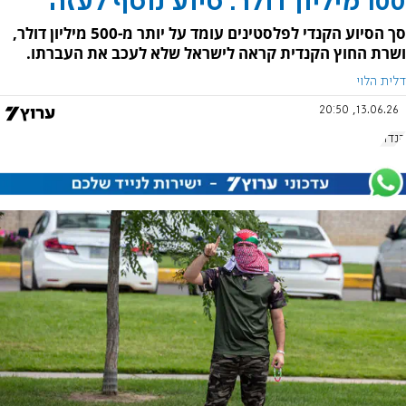
100 מיליון דולר: סיוע נוסף לעזה
סך הסיוע הקנדי לפלסטינים עומד על יותר מ-500 מיליון דולר,
ושרת החוץ הקנדית קראה לישראל שלא לעכב את העברתו.
דלית הלוי
13.06.26, 20:50
קנדה