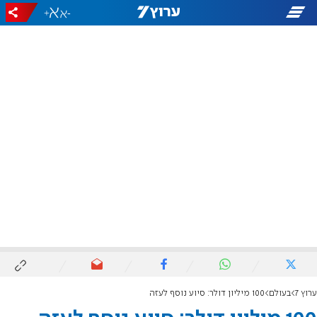
+
-
ערוץ 7
בעולם
100 מיליון דולר: סיוע נוסף לעזה