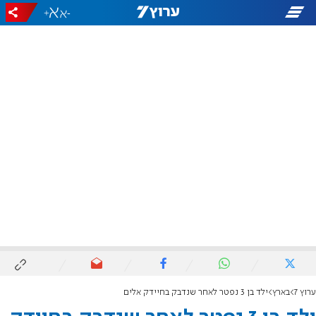
+
-
ערוץ 7
בארץ
ילד בן 3 נפטר לאחר שנדבק בחיידק אלים