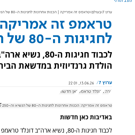
מצב תורני
ערוץ 7
בעולם
טראמפ זה אמריקה | הכנות אחרונות לחגיגות ה-80 של הנשיא
טראמפ זה אמריקה |
לחגיגות ה-80 של הנשיא
לכבוד חגיגות ה-0
הולדת גרנדיוזית במדשאת הבית 
ערוץ 7
13.06.26, 22:01
ארה"ב
דונלד טראמפ
כאן חדשות
טראמפ זה אמריקה: הכנות אחרונות לחגיגות ה-80 של הנשיא וה-250 של ארה"ב
באדיבות כאן חדשות
לכבוד חגיגות ה-80, נשיא ארה"ב דו