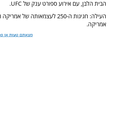
הבית הלבן, עם אירוע ספורט ענק של UFC.
העילה: חגיגות ה-250 לעצמאותה 
אמריקה.
מצאתם טעות או פרס