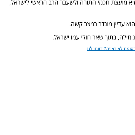
נשיא מועצת חכמי התורה ולשעבר הרב הראשי לישראל,
וא עדיין מוגדר במצב קשה.
מילה, בתוך שאר חולי עמו ישראל.
ומת לא ראויה? דווחו לנו