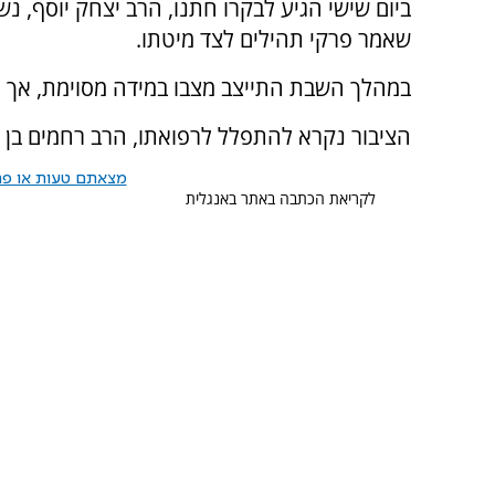
ביום שישי הגיע לבקרו חתנו, הרב יצחק יוסף, 
שאמר פרקי תהילים לצד מיטתו.
במהלך השבת התייצב מצבו במידה מסוימת, אך ה
הציבור נקרא להתפלל לרפואתו, הרב רחמים בן ג'
מצאתם טעות או פרס
לקריאת הכתבה באתר באנגלית