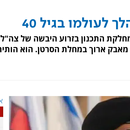
 לעולמו בגיל 40
חלקת התכנון בזרוע היבשה של צה"ל,
לעולמו בגיל 40 לאחר מאבק ארוך במחלת הסרטן. הוא הותיר
א