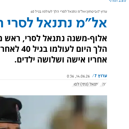
מצב תורני
ערוץ 7
ביטחון
אל"מ נתנאל לסרי הלך לעולמו בגיל 40
אל"מ נתנאל לסרי הלך
אלוף-משנה נתנאל לסרי, ראש מ
הלך היום 
אחריו אישה ושלושה ילדים.
ערוץ 7
14.06.26, 0:36
צה"ל
נתנאל (נתי) לסרי