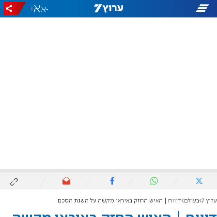
+
-
ערוץ 7
בעולם
דיווח | האיש החזק באיראן מקשה על השגת הסכם