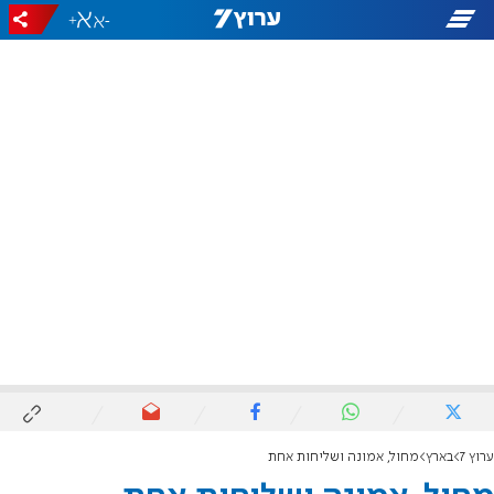
+
-
ערוץ 7
בארץ
מחול, אמונה ושליחות אחת