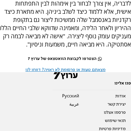
לדבריה, אין צורך לבחור בין אימהות לבין התפתחות
אישית, אלא ללמוד כיצד לשלב ביניהן. היא מתארת כיצד
רקדניות באנסמבל שלה ממשיכות ליצור גם בתקופת
ההיריון ולאחר הלידה, ומאמינה שדווקא שלבי החיים הללו
מעניקים עומק נוסף ליצירה. "אישה לא מביאה לבמה רק
אסתטיקה. היא מביאה חיים, משמעות וניסיון".
הצטרפו לקבוצת הוואטצאפ של ערוץ 7
מצאתם טעות או פרסומת לא ראויה? דווחו לנו
פנו אלינו
אודות
Pусский
יצירת קשר
عربية
פרסמו אצלנו
תנאי שימוש
מדיניות פרטיות