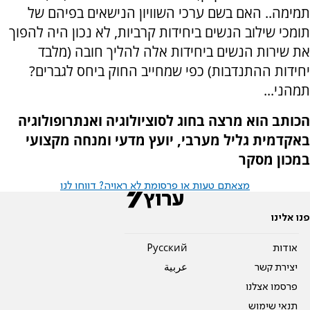
תמימה.. האם בשם ערכי השוויון הנישאים בפיהם של
תומכי שילוב הנשים ביחידות קרביות, לא נכון היה להפוך
את שירות הנשים ביחידות אלה להליך חובה (מלבד
יחידות ההתנדבות) כפי שמחייב החוק ביחס לגברים?
תמהני...
הכותב הוא מרצה בחוג לסוציולוגיה ואנתרופולוגיה
באקדמית גליל מערבי, יועץ מדעי ומנחה מקצועי
במכון מסקר
מצאתם טעות או פרסומת לא ראויה? דווחו לנו
פנו אלינו
אודות
Pусский
יצירת קשר
عربية
פרסמו אצלנו
תנאי שימוש