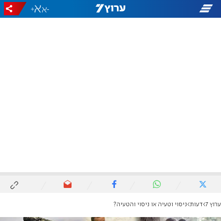
+
-
ערוץ 7
דעות
ניסוי וטעיה או ניסוי והטעיה?