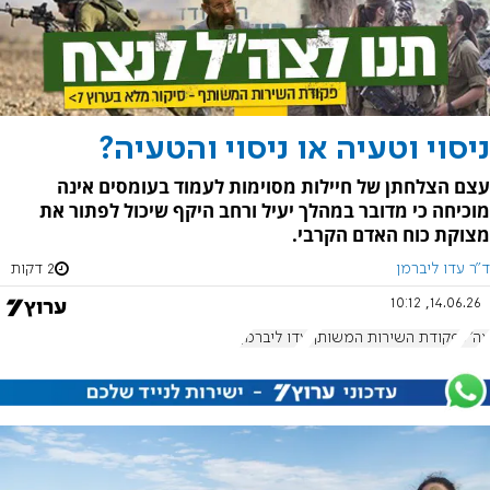
ניסוי וטעיה או ניסוי והטעיה?
עצם הצלחתן של חיילות מסוימות לעמוד בעומסים אינה
מוכיחה כי מדובר במהלך יעיל ורחב היקף שיכול לפתור את
מצוקת כוח האדם הקרבי.
ד"ר עדו ליברמן
2 דקות
14.06.26, 10:12
צה"ל
פקודת השירות המשותף
עדו ליברמן