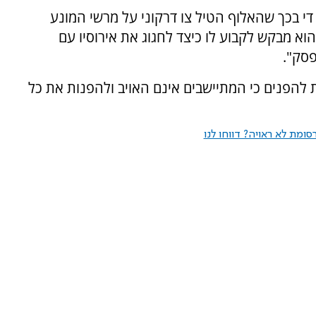
י בכך שהאלוף הטיל צו דרקוני על מרשי המונע
הוא מבקש לקבוע לו כיצד לחגוג את אירוסיו עם
פסק".
ת להפנים כי המתיישבים אינם האויב ולהפנות את כל
ומת לא ראויה? דווחו לנו