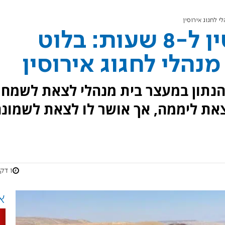
אושר לצאת לאירוסין ל-8 שעות: בלוט
נהלי לחגוג אירוסין
הנתון במעצר בית מנהלי לצאת לשמח
לצאת ליממה, אך אושר לו לצאת לשמונ
1 דקות
א