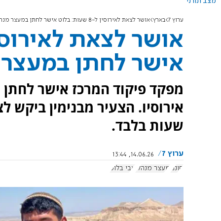
מצב תורני
ערוץ 7
בארץ
אושר לצאת לאירוסין ל-8 שעות: בלוט אישר לחתן במעצר מנהלי לחגוג אירוסין
אישר לחתן במעצר מ
מפקד פיקוד המרכז אישר לחתן 
אירוסיו. הצעיר מבנימין ביקש 
שעות בלבד.
ערוץ 7
14.06.26, 13:44
חוננו
מעצר מנהלי
אבי בלוט