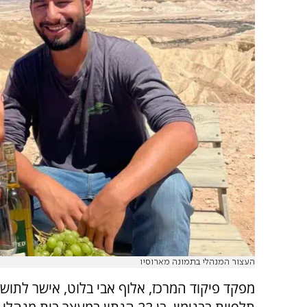
העצור המנהלי בתמונה מארוסיו
מפקד פיקוד המרכז, אלוף אבי בלוט, אישר לתוש