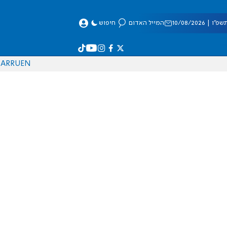
| 10/08/2026
המייל האדום
חיפוש
AR
RU
EN