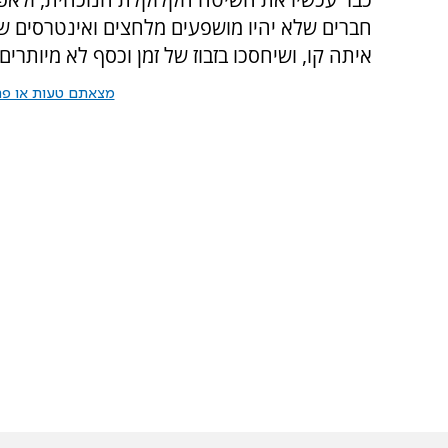
חברים שלא יהיו מושפעים מלחצים ואינטרסים שו
איתה קו, ושיחסכו בזבוז של זמן וכסף לא מיותרים
מצאתם טעות או פרס