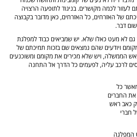
 לעזור לכמה מקושרים. בניגוד לתופעה הרצויה
תם של האזרחים, כל האזרחים, כאן מדובר בקבוצה
ושום דבר.
ש גם לא מעט כאלו שלא. יש שמביאים כבוד למפלגת
מקומם ויודעים שהם נמצאים שם בזכות תמיכתם של
אש הממשלה, ויש שלא מכירים את מקומם ומשוכנעים
ים לרכב עליה, לפעמים כל הדרך אל התחנה
מאשר כל
 את החברים
רק כאב ראש
ל חברי
ט המפלגה