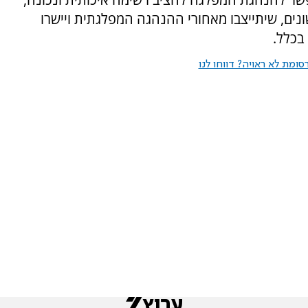
נים, שיתייצבו מאחורי ההנהגה המפלגתית ויישרו
 בכלל.
ומת לא ראויה? דווחו לנו