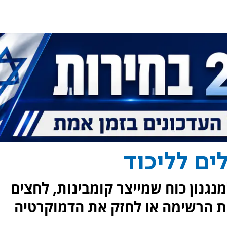
ים לליכוד
נגנון כוח שמייצר קומבינות, לחצים
ות הרשימה או לחזק את הדמוקרטיה