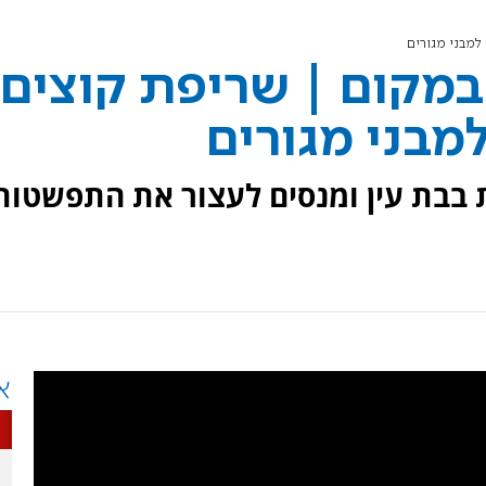
למבני מגורים
 במקום | שריפת קוצים
מבני מגורים
ות בבת עין ומנסים לעצור את התפשטות
א