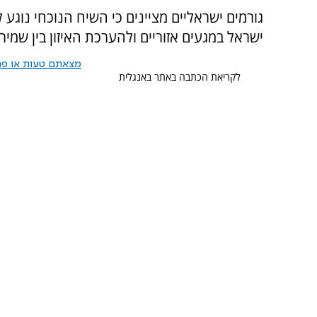
גורמים ישראליים מציינים כי השיח הנוכחי נוגע 
ישראל במגעים אזוריים ולהערכת האיזון בין שמי
מצאתם טעות או פרס
לקריאת הכתבה באתר באנגלית