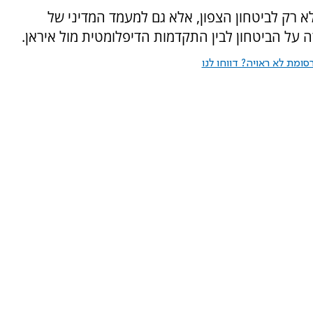
לא רק לביטחון הצפון, אלא גם למעמד המדיני של
רה על הביטחון לבין התקדמות הדיפלומטית מול איראן.
ומת לא ראויה? דווחו לנו