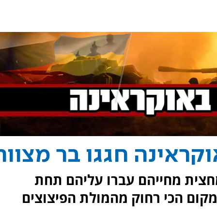
קראינה חגגו בר מצווה
מחצית מחייהם עברו עליהם תחת
מקום הכי רחוק מהמולת הפיצוצים