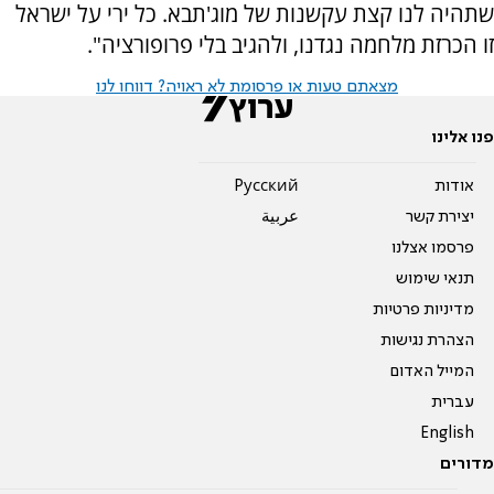
שתהיה לנו קצת עקשנות של מוג'תבא. כל ירי על ישראל
זו הכרזת מלחמה נגדנו, ולהגיב בלי פרופורציה".
מצאתם טעות או פרסומת לא ראויה? דווחו לנו
פנו אלינו
אודות
Pусский
יצירת קשר
عربية
פרסמו אצלנו
תנאי שימוש
מדיניות פרטיות
הצהרת נגישות
המייל האדום
עברית
English
מדורים