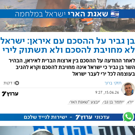
בן גביר על ההסכם עם איראן: ישראל
לא מחויבת להסכם ולא תשתוק לירי
לאחר ההודעה על ההסכם בין ארצות הברית לאיראן, הבהיר
השר בן גביר כי ישראל אינה מחויבת להסכם וקרא להגיב
בעוצמה לכל ירי לעבר ישראל
חזקי ברוך
1 דקות
15.06.26, 9:27
איראן
איתמר בן גביר
מבצע "שאגת הארי"