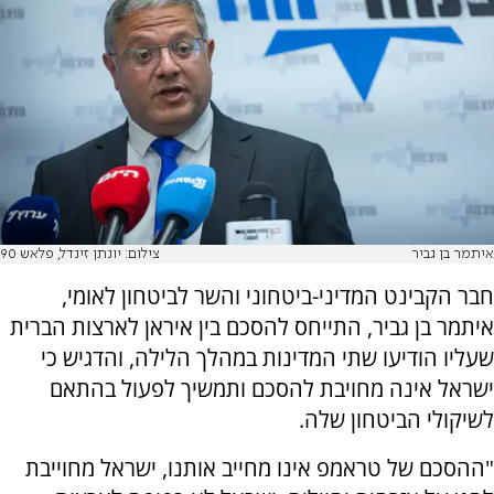
איתמר בן גביר
צילום: יונתן זינדל, פלאש 90
חבר הקבינט המדיני-ביטחוני והשר לביטחון לאומי,
איתמר בן גביר, התייחס להסכם בין איראן לארצות הברית
שעליו הודיעו שתי המדינות במהלך הלילה, והדגיש כי
ישראל אינה מחויבת להסכם ותמשיך לפעול בהתאם
לשיקולי הביטחון שלה.
"ההסכם של טראמפ אינו מחייב אותנו, ישראל מחוייבת